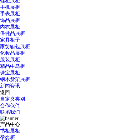
鞋柜展柜
手机展柜
手表展柜
饰品展柜
内衣展柜
保健品展柜
家具柜子
家纺箱包展柜
化妆品展柜
服装展柜
精品中岛柜
珠宝展柜
钢木货架展柜
新闻资讯
返回
自定义类别
合作伙伴
联系我们
产品中心
书柜展柜
孕婴柜