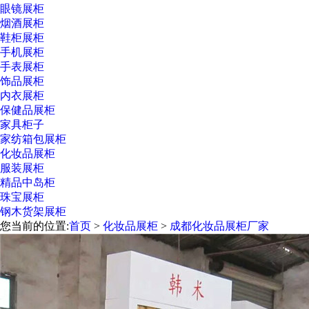
眼镜展柜
烟酒展柜
鞋柜展柜
手机展柜
手表展柜
饰品展柜
内衣展柜
保健品展柜
家具柜子
家纺箱包展柜
化妆品展柜
服装展柜
精品中岛柜
珠宝展柜
钢木货架展柜
您当前的位置:
首页
>
化妆品展柜
>
成都化妆品展柜厂家