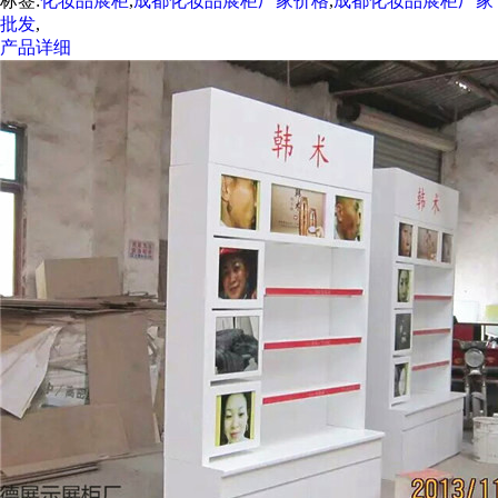
标签:
化妆品展柜
,
成都化妆品展柜厂家价格
,
成都化妆品展柜厂家
批发
,
产品详细