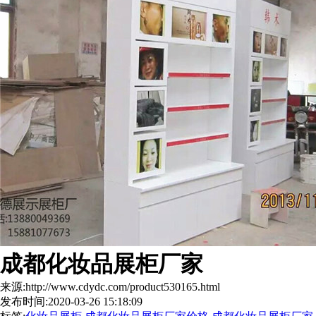
成都化妆品展柜厂家
来源:http://www.cdydc.com/product530165.html
发布时间:2020-03-26 15:18:09