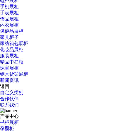
鞋柜展柜
手机展柜
手表展柜
饰品展柜
内衣展柜
保健品展柜
家具柜子
家纺箱包展柜
化妆品展柜
服装展柜
精品中岛柜
珠宝展柜
钢木货架展柜
新闻资讯
返回
自定义类别
合作伙伴
联系我们
产品中心
书柜展柜
孕婴柜