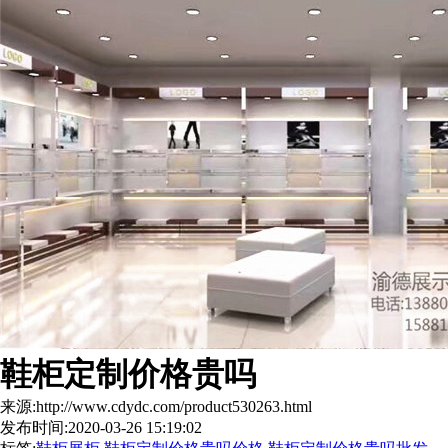
鞋柜定制价格贵吗
来源:http://www.cdydc.com/product530263.html
发布时间:2020-03-26 15:19:02